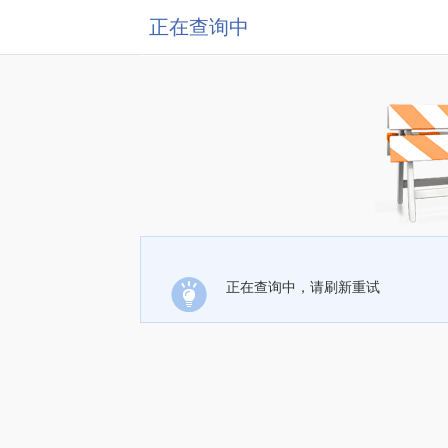
正在查询中
正在查询中，请刷新重试