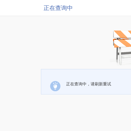
正在查询中
正在查询中，请刷新重试