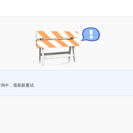
查询中，请刷新重试