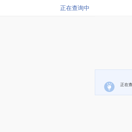
正在查询中
正在