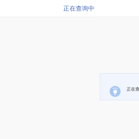
正在查询中
正在