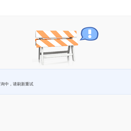
查询中，请刷新重试