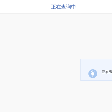
正在查询中
正在