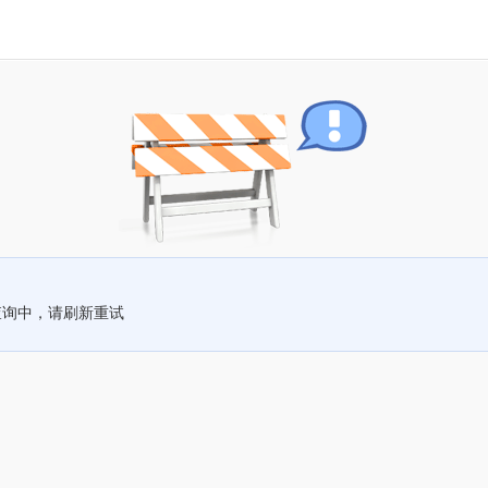
查询中，请刷新重试