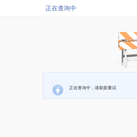
正在查询中
正在查询中，请刷新重试