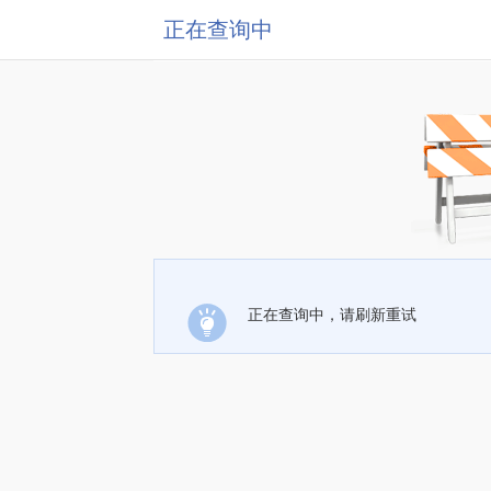
正在查询中
正在查询中，请刷新重试