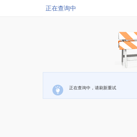
正在查询中
正在查询中，请刷新重试