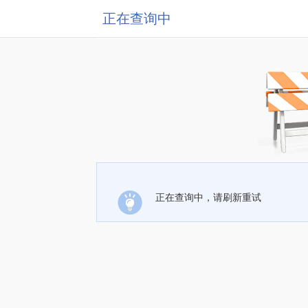
正在查询中
正在查询中，请刷新重试